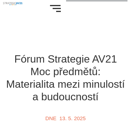
Fórum Strategie AV21
Moc předmětů:
Materialita mezi minulostí
a budoucností
DNE
13. 5. 2025